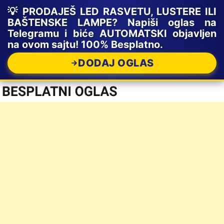
💡 PRODAJEŠ LED RASVETU, LUSTERE ILI
BAŠTENSKE LAMPE? Napiši oglas na
Telegramu i biće AUTOMATSKI objavljen
na ovom sajtu! 100% Besplatno.
DODAJ OGLAS